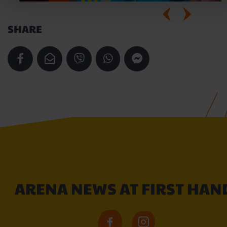
SHARE
ARENA NEWS AT FIRST HAN