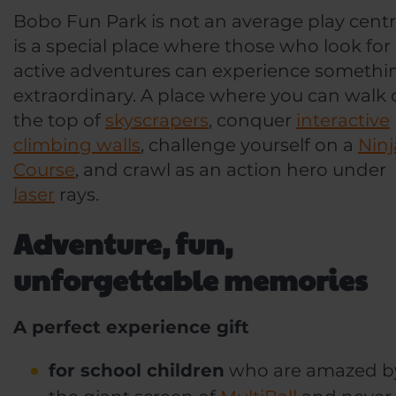
Bobo Fun Park is not an average play centre
is a special place where those who look for
active adventures can experience somethi
extraordinary. A place where you can walk
the top of
skyscrapers
, conquer
interactive
climbing walls
, challenge yourself on a
Ninj
Course
, and crawl as an action hero under
laser
rays.
Adventure, fun,
unforgettable memories
A perfect experience gift
for school children
who are amazed b