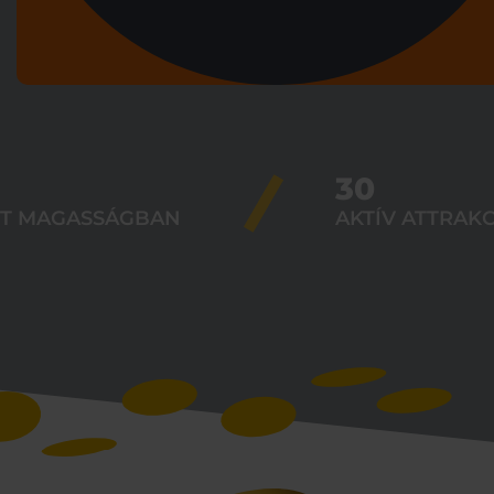
30
 MAGASSÁGBAN
AKTÍV ATTRAKCI