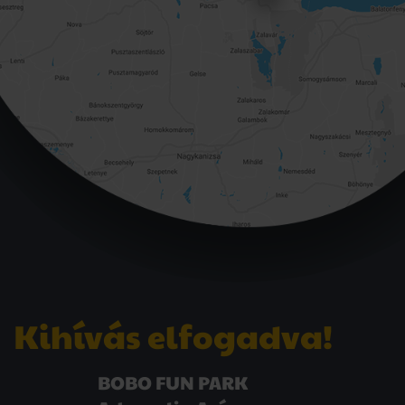
Kihívás elfogadva!
BOBO FUN PARK