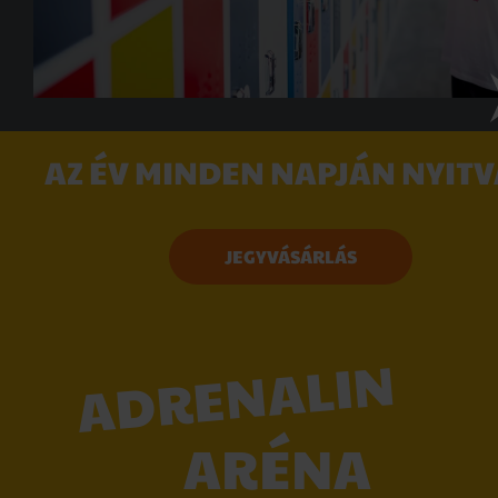
AZ ÉV MINDEN NAPJÁN NYITV
JEGYVÁSÁRLÁS
ADRENALIN
ARÉNA