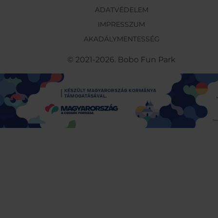
ADATVÉDELEM
IMPRESSZUM
AKADÁLYMENTESSÉG
© 2021-2026. Bobo Fun Park